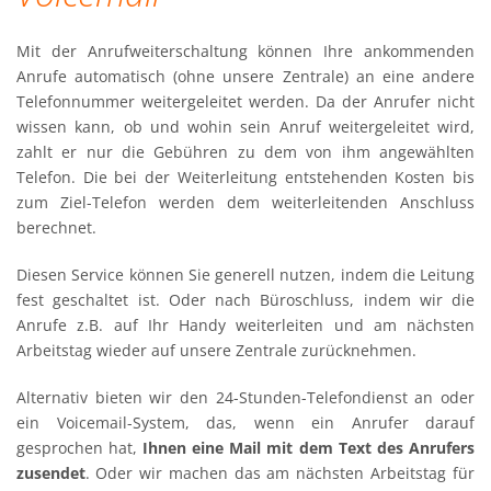
Mit der Anrufweiterschaltung können Ihre ankommenden
Anrufe automatisch (ohne unsere Zentrale) an eine andere
Telefonnummer weitergeleitet werden. Da der Anrufer nicht
wissen kann, ob und wohin sein Anruf weitergeleitet wird,
zahlt er nur die Gebühren zu dem von ihm angewählten
Telefon. Die bei der Weiterleitung entstehenden Kosten bis
zum Ziel-Telefon werden dem weiterleitenden Anschluss
berechnet.
Diesen Service können Sie generell nutzen, indem die Leitung
fest geschaltet ist. Oder nach Büroschluss, indem wir die
Anrufe z.B. auf Ihr Handy weiterleiten und am nächsten
Arbeitstag wieder auf unsere Zentrale zurücknehmen.
Alternativ bieten wir den 24-Stunden-Telefondienst an oder
ein Voicemail-System, das, wenn ein Anrufer darauf
gesprochen hat,
Ihnen eine Mail mit dem Text des Anrufers
zusendet
. Oder wir machen das am nächsten Arbeitstag für